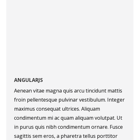
ANGULARJS
Aenean vitae magna quis arcu tincidunt mattis
froin pellentesque pulvinar vestibulum. Integer
maximus consequat ultrices. Aliquam
condimentum mi ac quam aliquam volutpat. Ut
in purus quis nibh condimentum ornare. Fusce
sagittis sem eros, a pharetra tellus porttitor