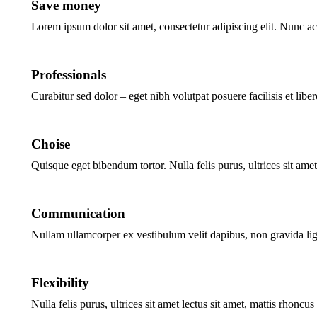
Save money
Lorem ipsum dolor sit amet, consectetur adipiscing elit. Nunc ac
Professionals
Curabitur sed dolor – eget nibh volutpat posuere facilisis et liber
Choise
Quisque eget bibendum tortor. Nulla felis purus, ultrices sit am
Communication
Nullam ullamcorper ex vestibulum velit dapibus, non gravida ligul
Flexibility
Nulla felis purus, ultrices sit amet lectus sit amet, mattis rh