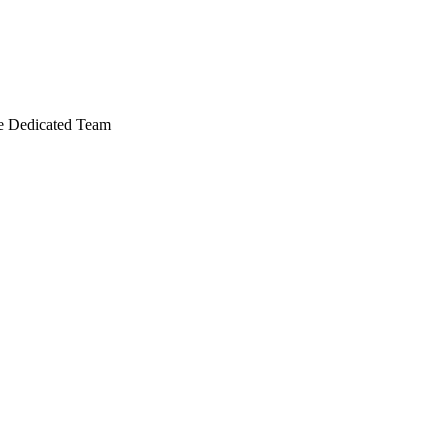
e Dedicated Team