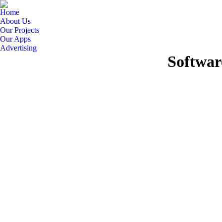
Home
About Us
Our Projects
Our Apps
Advertising
Softwar